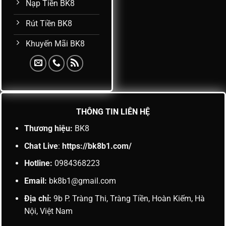
Nạp Tiền BK8
Rút Tiền BK8
Khuyến Mãi BK8
THÔNG TIN LIÊN HỆ
Thương hiệu:
BK8
Chat Live
:
https://bk8b1.com/
Hotline:
0984368223
Email:
bk8b1@gmail.com
Địa chỉ:
9b P. Tràng Thi, Tràng Tiền, Hoàn Kiếm, Hà
Nội, Việt Nam