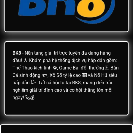
BK8
- Nền tảng giải trí trực tuyến đa dạng hàng
đầu! 🎯 Khám phá hệ thống dịch vụ hấp dẫn gồm:
Thể Thao kịch tính ⚽, Game Bài đổi thưởng 🃏, Bắn
Cá sinh động 🐟, Xổ Số tỷ lệ cao 🎰 và Nổ Hũ siêu
hấp dẫn 💥. Tất cả hội tụ tại BK8, mang đến trải
nghiệm giải trí đỉnh cao và cơ hội thắng lớn mỗi
ngày! 🚀💰