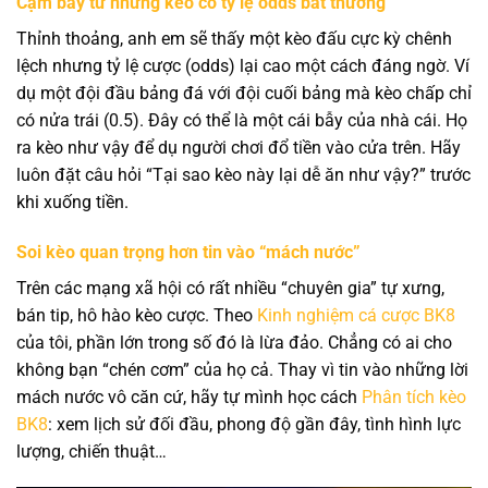
Cạm bẫy từ những kèo có tỷ lệ odds bất thường
Thỉnh thoảng, anh em sẽ thấy một kèo đấu cực kỳ chênh
lệch nhưng tỷ lệ cược (odds) lại cao một cách đáng ngờ. Ví
dụ một đội đầu bảng đá với đội cuối bảng mà kèo chấp chỉ
có nửa trái (0.5). Đây có thể là một cái bẫy của nhà cái. Họ
ra kèo như vậy để dụ người chơi đổ tiền vào cửa trên. Hãy
luôn đặt câu hỏi “Tại sao kèo này lại dễ ăn như vậy?” trước
khi xuống tiền.
Soi kèo quan trọng hơn tin vào “mách nước”
Trên các mạng xã hội có rất nhiều “chuyên gia” tự xưng,
bán tip, hô hào kèo cược. Theo
Kinh nghiệm cá cược BK8
của tôi, phần lớn trong số đó là lừa đảo. Chẳng có ai cho
không bạn “chén cơm” của họ cả. Thay vì tin vào những lời
mách nước vô căn cứ, hãy tự mình học cách
Phân tích kèo
BK8
: xem lịch sử đối đầu, phong độ gần đây, tình hình lực
lượng, chiến thuật…