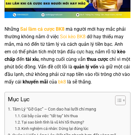
Những
Sai lầm cá cược BK8
mà người mới hay mắc phải
thường không nằm ở việc
Soi kèo BK8
dở hay thiếu may
mắn, mà nó đến từ tâm lý và cách quản lý tiền bạc. Anh
em có thể phân tích một trận đấu cực hay, nắm rõ từ
kèo
chấp
đến
tài xỉu
, nhưng cuối cùng vẫn
thua cược
chỉ vì một
phút bốc đồng. Vấn đề cốt lõi là
quản lý vốn
và giữ một cái
đầu lạnh, chứ không phải cứ nạp tiền vào rồi trông chờ vào
mấy cái
khuyến mãi
của
bk8
là sẽ thắng.
Mục Lục
Tâm Lý “Gỡ Gạc” – Con dao hai lưỡi chí mạng
Cái bẫy của việc “tất tay” khi thua
Tại sao bình tĩnh là vũ khí tối thượng?
Kinh nghiệm cá nhân: Dừng lại đúng lúc