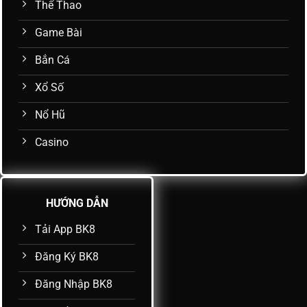
Thể Thao
Game Bài
Bắn Cá
Xổ Số
Nổ Hũ
Casino
HƯỚNG DẪN
Tải App BK8
Đăng Ký BK8
Đăng Nhập BK8