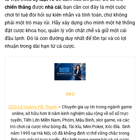
chiến thắng
được
nhà cái
, bạn cần coi đây là một cuộc
chơi trí tuệ đòi hỏi sự kiên nhẫn và tính toán, chứ không
phải một trò may rủi. Hãy xây dựng cho mình một hệ thống
đặt cược khoa học, quản lý vốn chặt chẽ và giữ một cái
đầu lạnh. Đó là con đường duy nhất để tồn tại và có lợi
nhuận trong dài hạn từ cá cược.
seo
CEO Lê Hoàng Yết Thanh
– Chuyên gia uy tín trong ngành game
online, sở hữu hơn 8 năm kinh nghiệm sâu rộng về xổ số trực
tuyến, Tiến Lên Miền Nam, Phỏm, Mậu Binh, slot game, và các
trò chơi cá cược như bóng đá, Tài Xỉu, Mini Poker, Xóc Đĩa. Sinh
năm 1995 tại Hà Nội, cô đã khẳng định vị thế vững chắc trong
lĩnh vực giải trí trực tuyến, đặc biệt trong game bài và cá cược