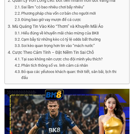
Quản Lý Vốn Lỏng Lẻo: Đốt tiền nhanh hơn đốt vàng mã
Sai lầm “có bao nhiêu chơi bấy nhiêu”
Phương pháp chia vốn cơ bản cho người mới
Đừng bao giờ vay mượn để cá cược
Mù Quáng Tin Vào Kèo “Thơm” và Khuyến Mãi Ảo
Hiểu đúng về khuyến mãi chào mừng của BK8
Cạm bẫy từ những kèo có tỷ lệ odds bất thường
Soi kèo quan trọng hơn tin vào “mách nước”
Cược Theo Cảm Tính – Đặt Niềm Tin Sai Chỗ
Tại sao không nên cược cho đội mình yêu thích?
Phân tích thông số vs. linh cảm cá nhân
Bỏ qua các yếutoos khách quan: thời tiết, sân bãi, lịch thi
đấu